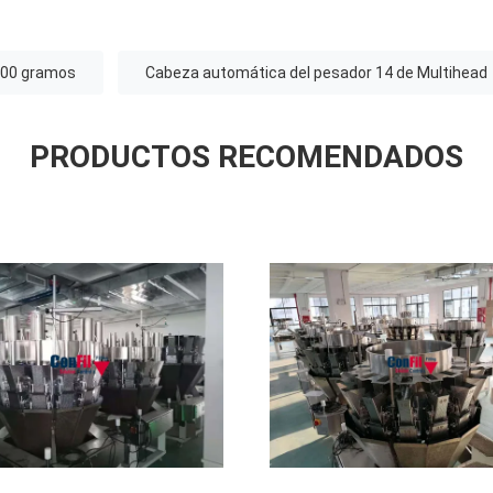
000 gramos
Cabeza automática del pesador 14 de Multihead
PRODUCTOS RECOMENDADOS