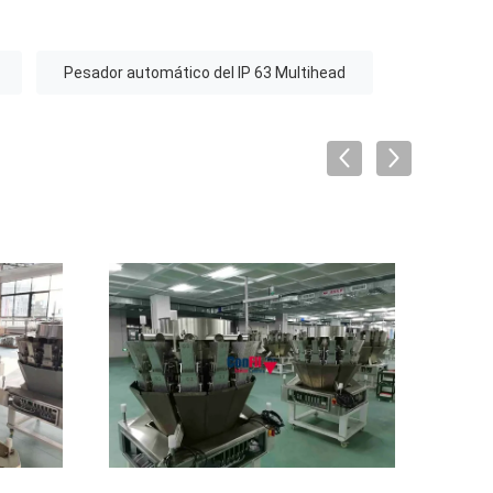
Pesador automático del IP 63 Multihead