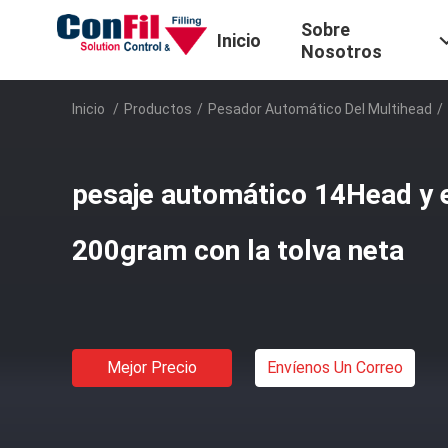
Sobre
Inicio
Nosotros
Inicio
/
Productos
/
Pesador Automático Del Multihead
/
pesaje automático 14Head y
200gram con la tolva neta
Mejor Precio
Envíenos Un Correo