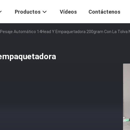
Productos
Vídeos
Contáctenos
Pesaje Automático 14Head Y Empaquetadora 200gram Con La Tolva 
 empaquetadora