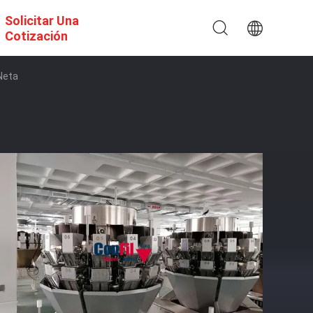
Solicitar Una
Cotización
Neta