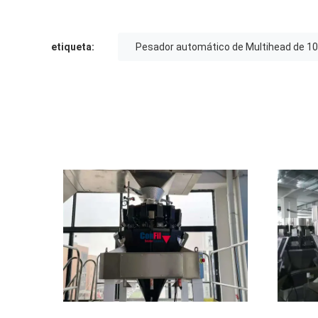
etiqueta:
Pesador automático de Multihead de 1