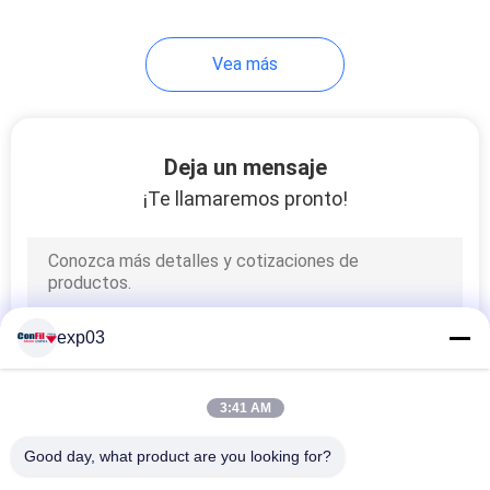
Vea más
Deja un mensaje
¡Te llamaremos pronto!
exp03
3:41 AM
Good day, what product are you looking for?