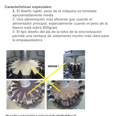
Características especiales:
1.
El diseño rígido, peso de la máquina es tonelada
aproximadamente media
2. Una alimentación más eficiente que usando el
alimentador principal, especialmente cuando el peso de la
blanco está sobre 800gram
3. El tipo diseño del ala de la tolva de la sincronización
permite una ventana de aislamiento mucho más clara para
la empaquetadora