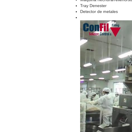
Tray Denester
Detector de metales