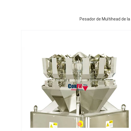
Pesador de Multihead de la