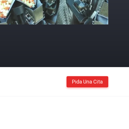
Pida Una Cita