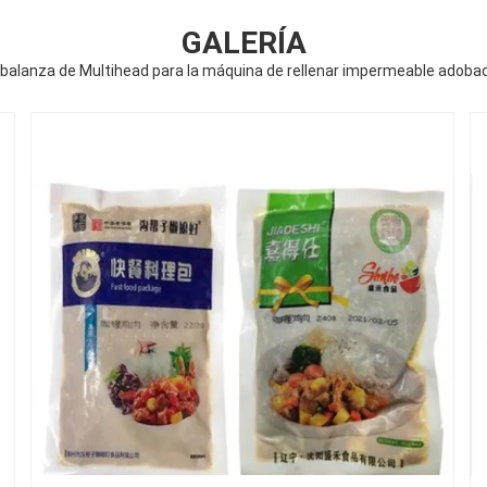
GALERÍA
 balanza de Multihead para la máquina de rellenar impermeable adobad