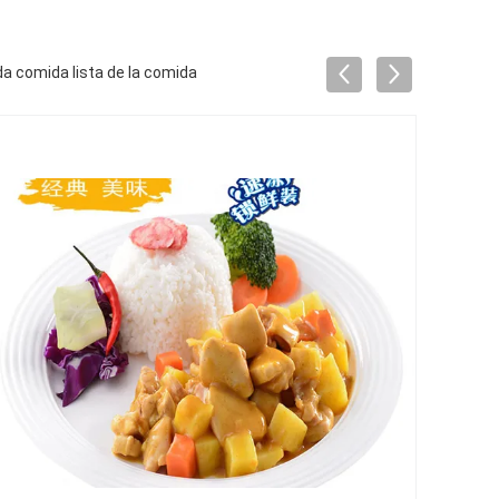
a comida lista de la comida