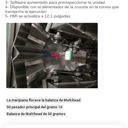
3- Software aumentado para preinspeccionar la unidad.
4- Disponible con el alimentador de la cruceta en la correa que
transporta la ejecución.
5- HMI se actualiza a 12,1 pulgadas.
La marijuana florece la balanza de Multihead
50 pesador principal del gramo 14
Balanza de Multihead de 50 gramos