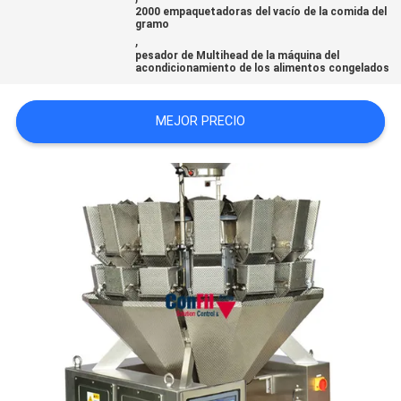
2000 empaquetadoras del vacío de la comida del
gramo
,
PRIVACY
pesador de Multihead de la máquina del
acondicionamiento de los alimentos congelados
POLICY
MEJOR PRECIO