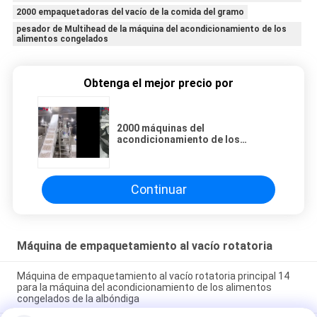
2000 empaquetadoras del vacío de la comida del gramo
pesador de Multihead de la máquina del acondicionamiento de los
alimentos congelados
Obtenga el mejor precio por
2000 máquinas del
acondicionamiento de los
alimentos congelados de la
albóndiga del gramo con el
pesador de Multihead
Continuar
Máquina de empaquetamiento al vacío rotatoria
Máquina de empaquetamiento al vacío rotatoria principal 14
para la máquina del acondicionamiento de los alimentos
congelados de la albóndiga