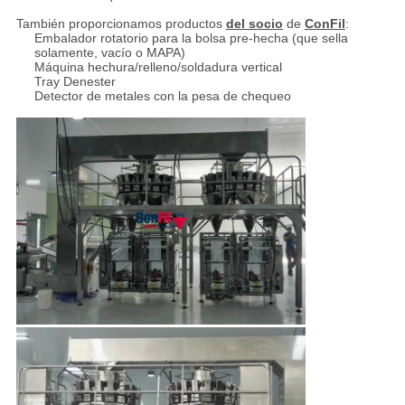
También proporcionamos productos
del socio
de
ConFil
:
Embalador rotatorio para la bolsa pre-hecha (que sella
solamente, vacío o MAPA)
Máquina hechura/relleno/soldadura vertical
Tray Denester
Detector de metales con la pesa de chequeo