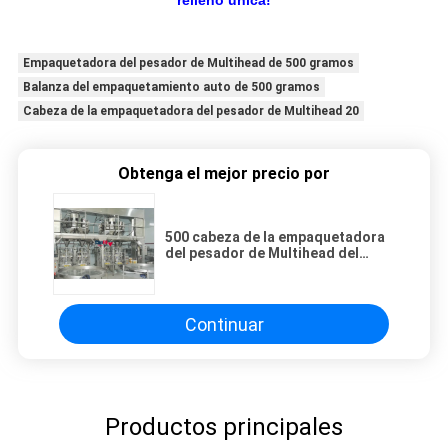
relleno única!
Empaquetadora del pesador de Multihead de 500 gramos
Balanza del empaquetamiento auto de 500 gramos
Cabeza de la empaquetadora del pesador de Multihead 20
Obtenga el mejor precio por
500 cabeza de la empaquetadora
del pesador de Multihead del
gramo 20
Continuar
Productos principales