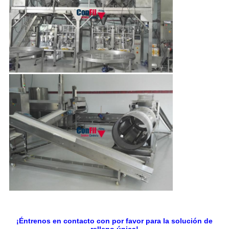
¡Éntrenos en contacto con por favor para la solución de