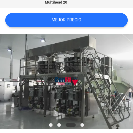
Multihead 20
PRIVACY
MEJOR PRECIO
POLICY