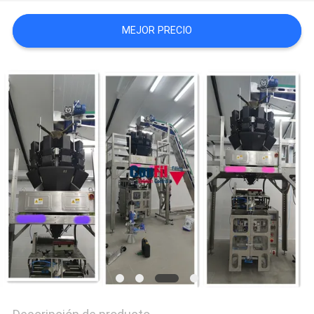
MEJOR PRECIO
PRIVACY
POLICY